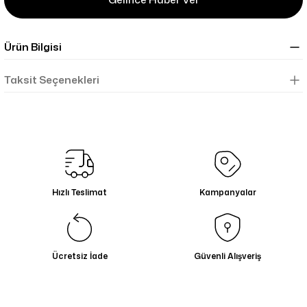
Ürün Bilgisi
Taksit Seçenekleri
Hızlı Teslimat
Kampanyalar
Ücretsiz İade
Güvenli Alışveriş