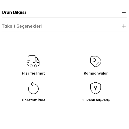
Ürün Bilgisi
Taksit Seçenekleri
Hızlı Teslimat
Kampanyalar
Ücretsiz İade
Güvenli Alışveriş