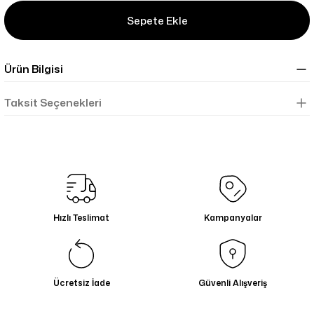
Sepete Ekle
Ürün Bilgisi
Taksit Seçenekleri
Hızlı Teslimat
Kampanyalar
Ücretsiz İade
Güvenli Alışveriş