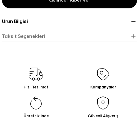
Ürün Bilgisi
Taksit Seçenekleri
Hızlı Teslimat
Kampanyalar
Ücretsiz İade
Güvenli Alışveriş