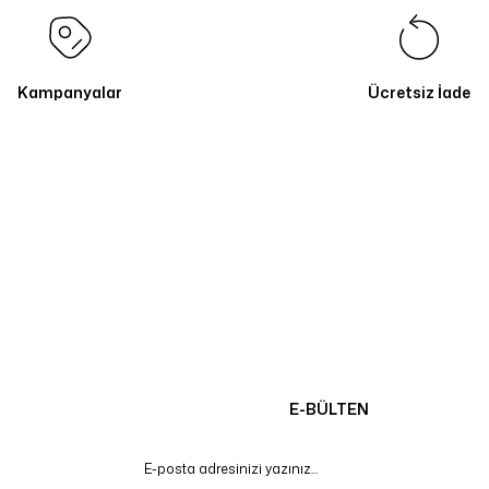
Kampanyalar
Ücretsiz İade
E-BÜLTEN