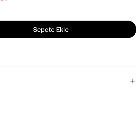
Sepete Ekle