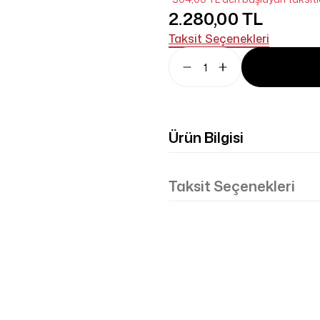
2.280,00 TL
Taksit Seçenekleri
Ürün Bilgisi
Taksit Seçenekleri