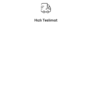
Hızlı Teslimat