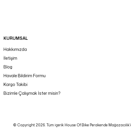
KURUMSAL
Hakkımızda
İletişim
Blog
Havale Bildirim Formu
Kargo Takibi
Bizimle Çalışmak İster misin?
© Copyright 2026. Tüm içerik House Of Bike Perakende Mağazacılık'a ait