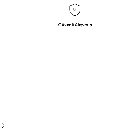
Güvenli Alışveriş