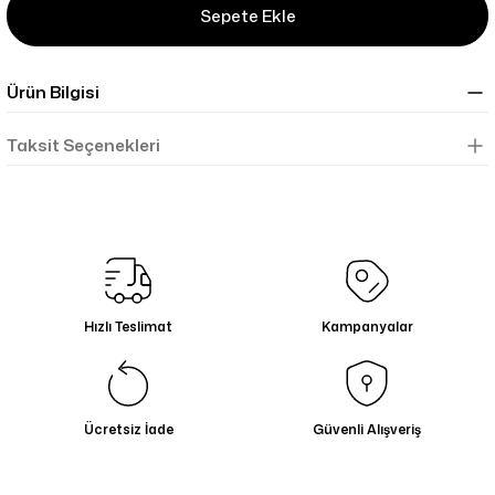
Sepete Ekle
Ürün Bilgisi
Taksit Seçenekleri
Hızlı Teslimat
Kampanyalar
Ücretsiz İade
Güvenli Alışveriş