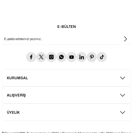
E-BÜLTEN
KURUMSAL
ALIŞVERİŞ
ÜYELİK