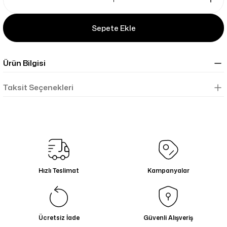
Sepete Ekle
Ürün Bilgisi
Taksit Seçenekleri
Hızlı Teslimat
Kampanyalar
Ücretsiz İade
Güvenli Alışveriş