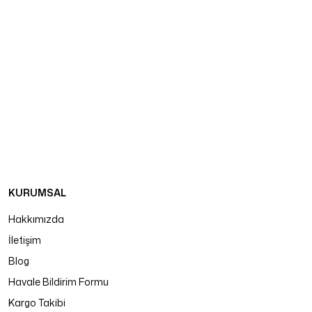
KURUMSAL
Hakkımızda
İletişim
Blog
Havale Bildirim Formu
Kargo Takibi