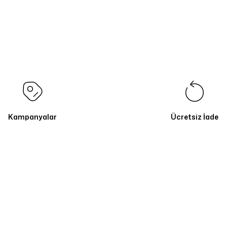
Kampanyalar
Ücretsiz İade