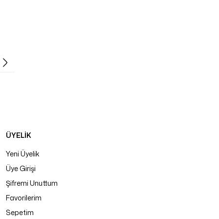
ÜYELİK
Yeni Üyelik
Üye Girişi
Şifremi Unuttum
Favorilerim
Sepetim