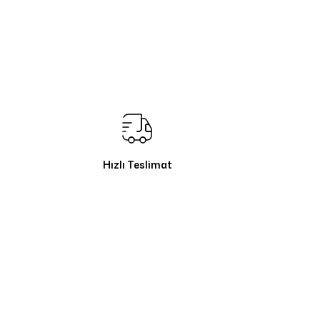
Hızlı Teslimat