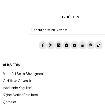
E-BÜLTEN
ALIŞVERİŞ
Mesafeli Satış Sözleşmesi
Gizlilik ve Güvenlik
İptal İade Koşullari
Kişisel Veriler Politikası
Çerezler