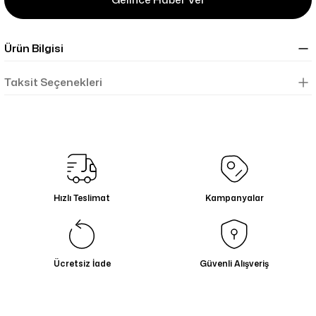
Ürün Bilgisi
Taksit Seçenekleri
Hızlı Teslimat
Kampanyalar
Ücretsiz İade
Güvenli Alışveriş