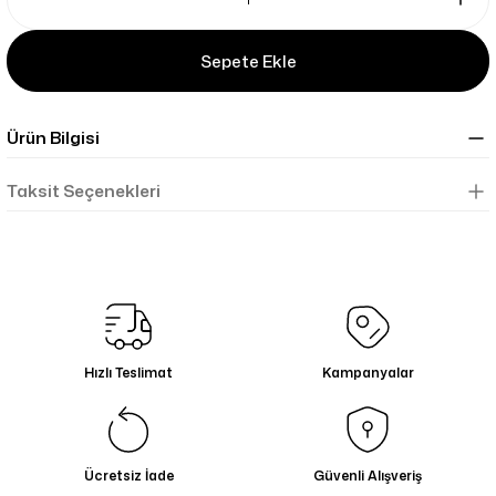
Sepete Ekle
Ürün Bilgisi
Taksit Seçenekleri
Hızlı Teslimat
Kampanyalar
Ücretsiz İade
Güvenli Alışveriş