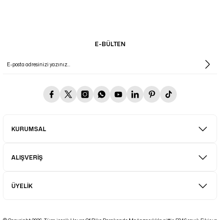
E-BÜLTEN
KURUMSAL
ALIŞVERİŞ
ÜYELİK