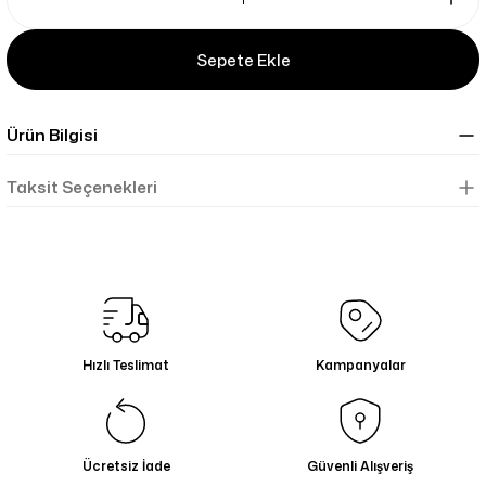
Sepete Ekle
Ürün Bilgisi
Taksit Seçenekleri
Hızlı Teslimat
Kampanyalar
Ücretsiz İade
Güvenli Alışveriş