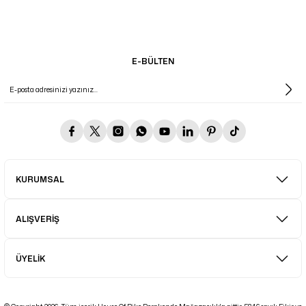
E-BÜLTEN
KURUMSAL
ALIŞVERİŞ
ÜYELİK