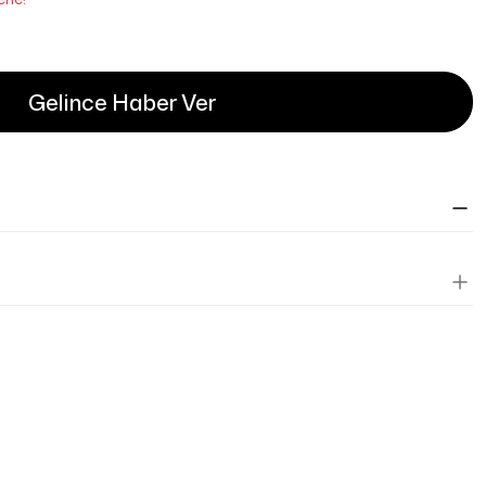
Gelince Haber Ver