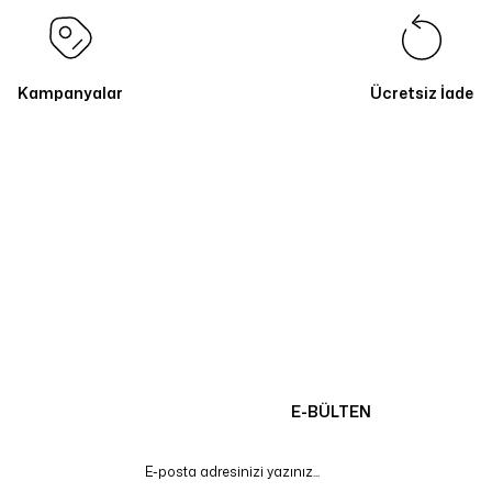
Kampanyalar
Ücretsiz İade
E-BÜLTEN