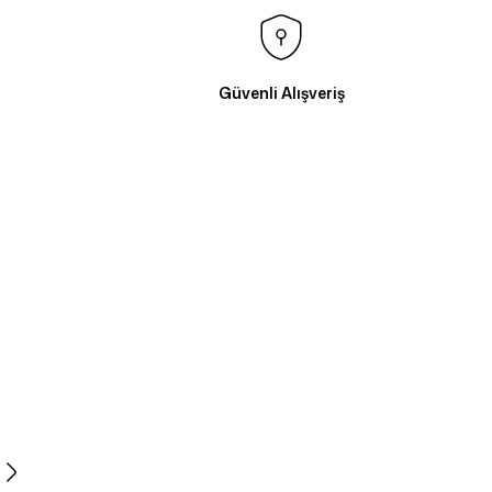
Güvenli Alışveriş