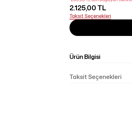
2.125,00 TL
Taksit Seçenekleri
Ürün Bilgisi
Taksit Seçenekleri