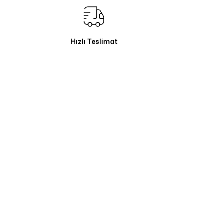
Hızlı Teslimat