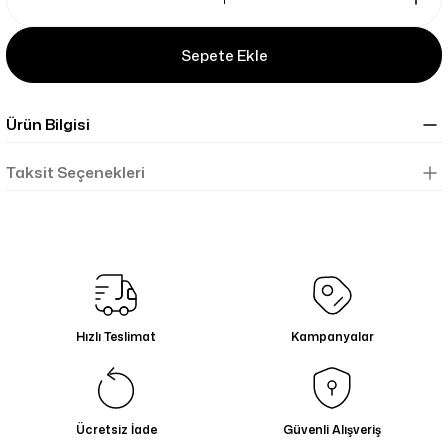
Sepete Ekle
Ürün Bilgisi
Taksit Seçenekleri
Hızlı Teslimat
Kampanyalar
Ücretsiz İade
Güvenli Alışveriş