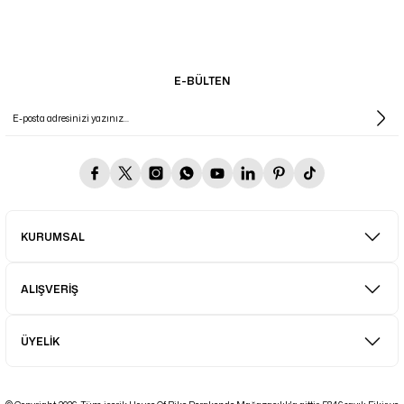
E-BÜLTEN
KURUMSAL
ALIŞVERİŞ
ÜYELİK