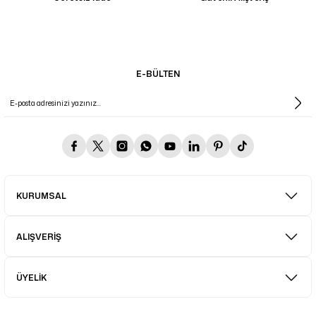
E-BÜLTEN
KURUMSAL
ALIŞVERİŞ
ÜYELİK