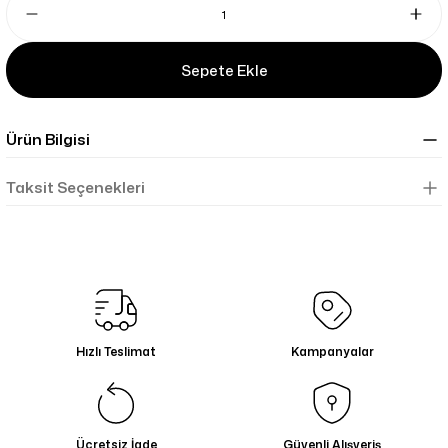
Sepete Ekle
Ürün Bilgisi
Taksit Seçenekleri
Hızlı Teslimat
Kampanyalar
Ücretsiz İade
Güvenli Alışveriş