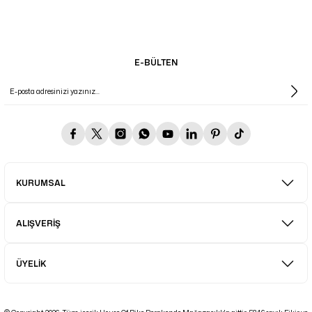
E-BÜLTEN
KURUMSAL
ALIŞVERİŞ
ÜYELİK