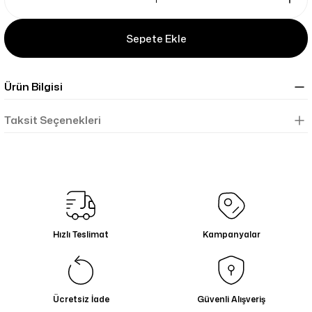
Sepete Ekle
Ürün Bilgisi
Taksit Seçenekleri
Hızlı Teslimat
Kampanyalar
Ücretsiz İade
Güvenli Alışveriş