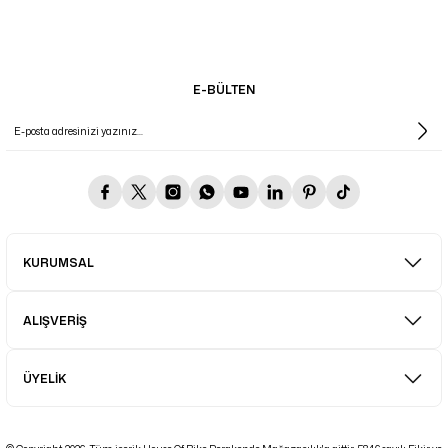
E-BÜLTEN
KURUMSAL
ALIŞVERİŞ
ÜYELİK