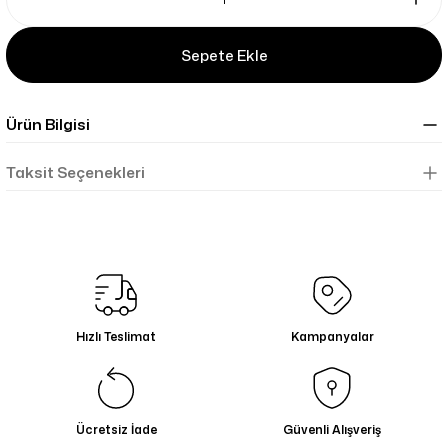
Sepete Ekle
Ürün Bilgisi
Taksit Seçenekleri
Hızlı Teslimat
Kampanyalar
Ücretsiz İade
Güvenli Alışveriş