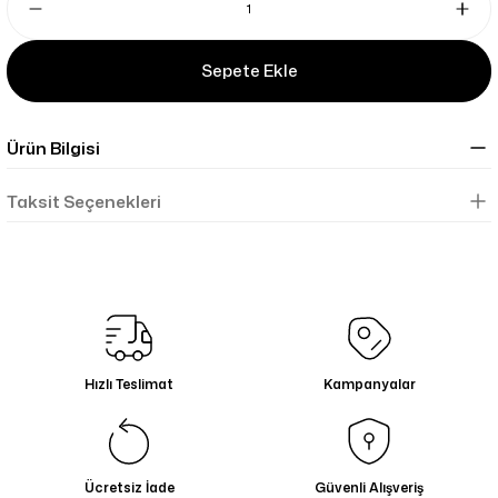
Sepete Ekle
Ürün Bilgisi
Taksit Seçenekleri
Hızlı Teslimat
Kampanyalar
Ücretsiz İade
Güvenli Alışveriş