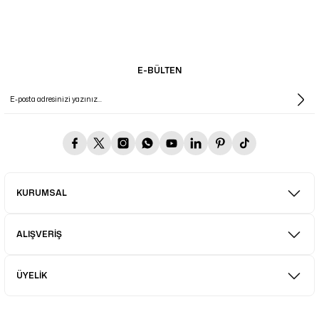
E-BÜLTEN
KURUMSAL
ALIŞVERİŞ
ÜYELİK