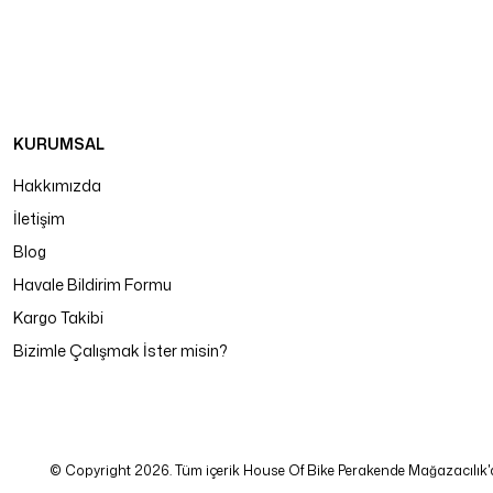
KURUMSAL
Hakkımızda
İletişim
Blog
Havale Bildirim Formu
Kargo Takibi
Bizimle Çalışmak İster misin?
© Copyright 2026. Tüm içerik House Of Bike Perakende Mağazacılık'a ait