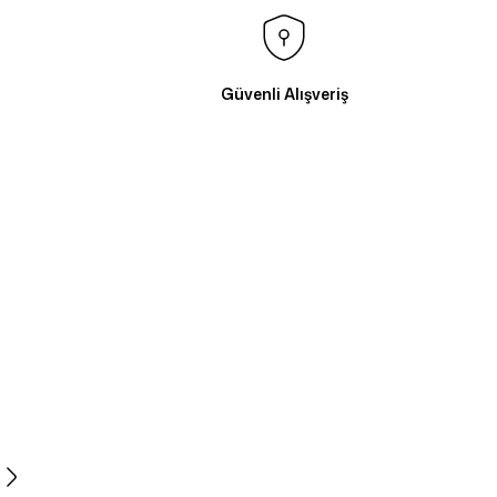
Güvenli Alışveriş