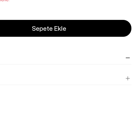
Sepete Ekle