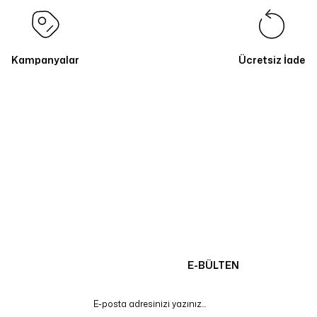
Kampanyalar
Ücretsiz İade
E-BÜLTEN