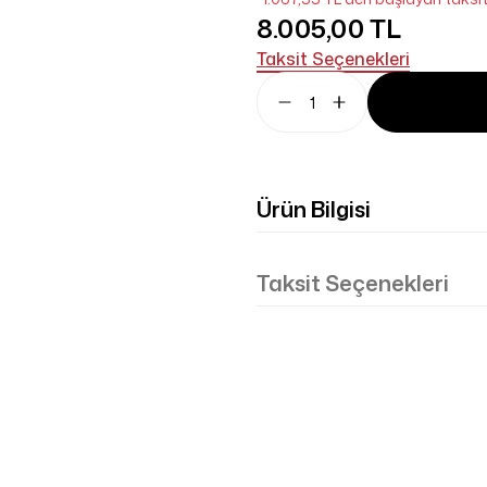
8.005,00 TL
Taksit Seçenekleri
Ürün Bilgisi
Taksit Seçenekleri