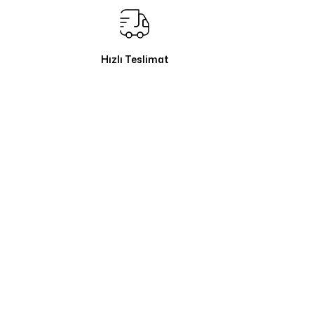
Hızlı Teslimat