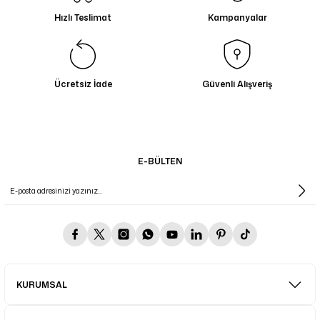
Hızlı Teslimat
Kampanyalar
Ücretsiz İade
Güvenli Alışveriş
E-BÜLTEN
KURUMSAL