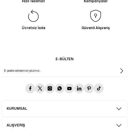
Hızlı Teslimat
Kampanyalar
Ücretsiz İade
Güvenli Alışveriş
E-BÜLTEN
KURUMSAL
ALIŞVERİŞ