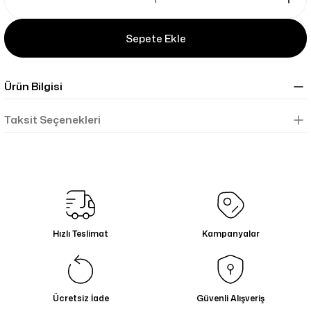
Sepete Ekle
Ürün Bilgisi
Taksit Seçenekleri
Hızlı Teslimat
Kampanyalar
Ücretsiz İade
Güvenli Alışveriş