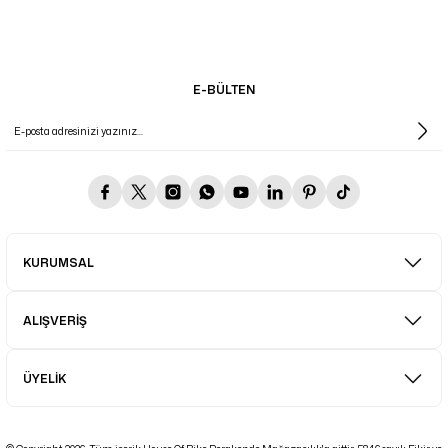
E-BÜLTEN
KURUMSAL
ALIŞVERİŞ
ÜYELİK