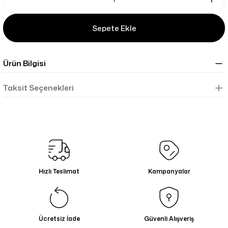
Sepete Ekle
Ürün Bilgisi
Taksit Seçenekleri
Hızlı Teslimat
Kampanyalar
Ücretsiz İade
Güvenli Alışveriş