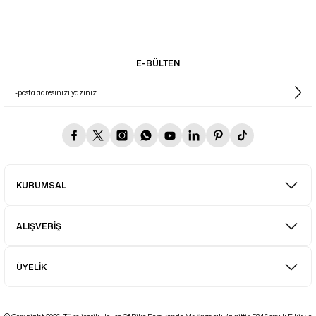
E-BÜLTEN
KURUMSAL
ALIŞVERİŞ
ÜYELİK