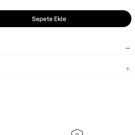
Sepete Ekle