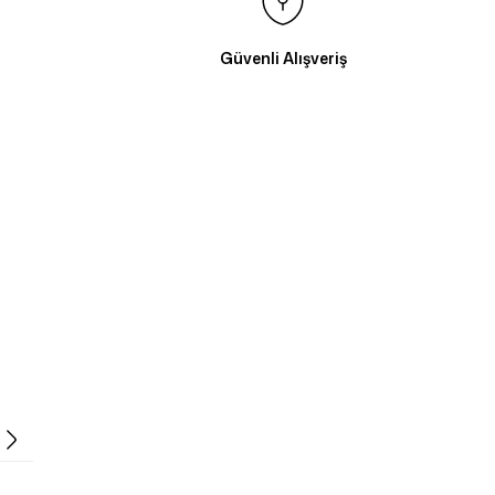
Güvenli Alışveriş