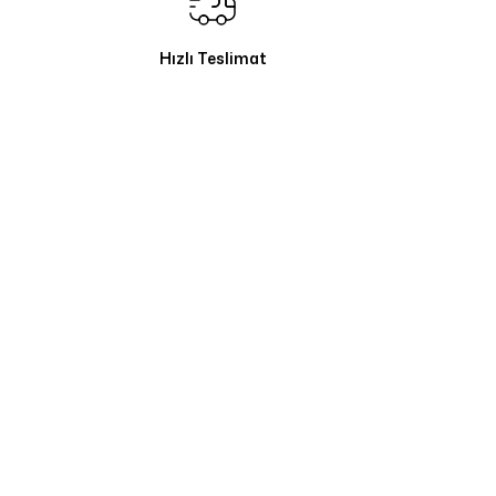
Hızlı Teslimat