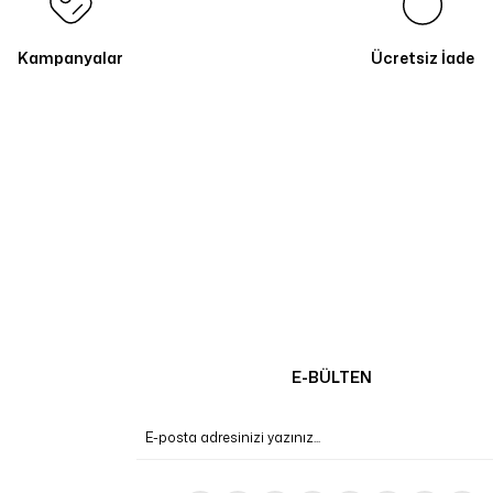
Kampanyalar
Ücretsiz İade
E-BÜLTEN