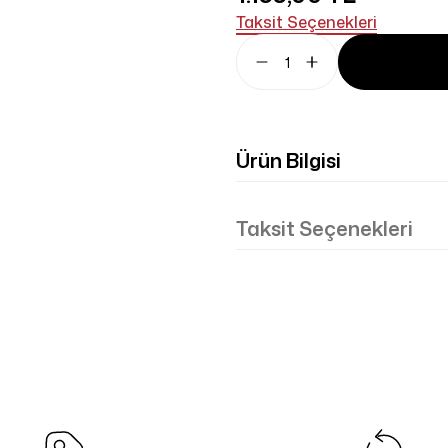
Taksit Seçenekleri
Ürün Bilgisi
Taksit Seçenekleri