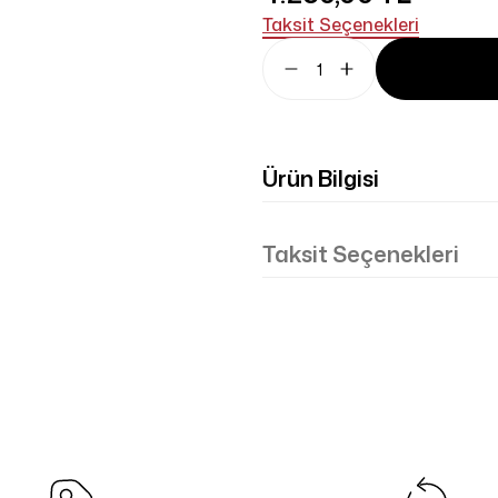
Taksit Seçenekleri
Ürün Bilgisi
Taksit Seçenekleri