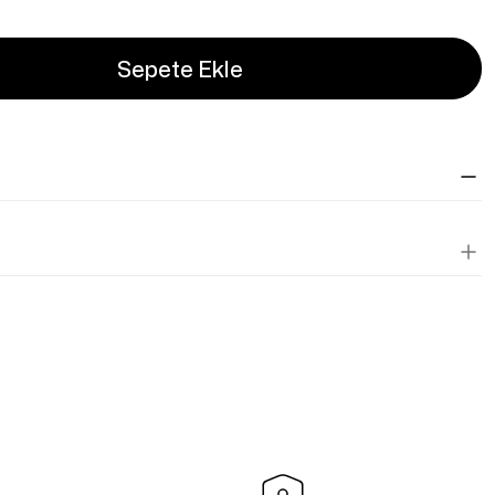
Sepete Ekle