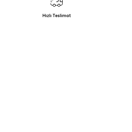
Hızlı Teslimat