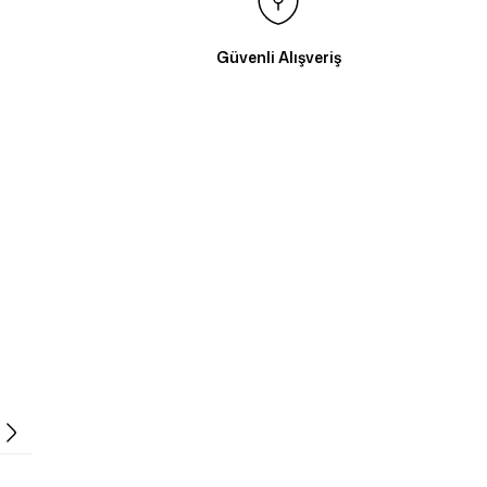
Güvenli Alışveriş