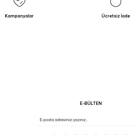
Kampanyalar
Ücretsiz İade
E-BÜLTEN