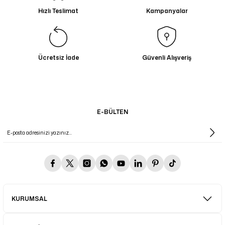
Hızlı Teslimat
Kampanyalar
Ücretsiz İade
Güvenli Alışveriş
E-BÜLTEN
KURUMSAL