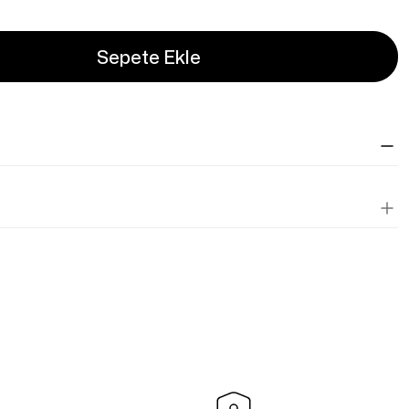
Sepete Ekle