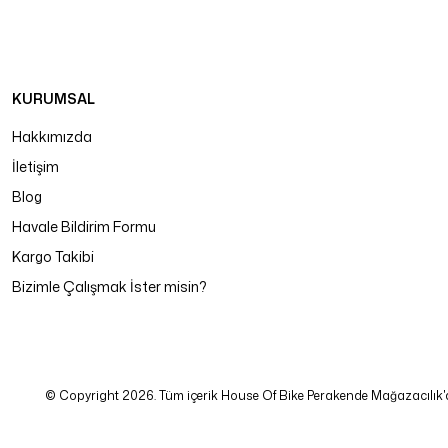
KURUMSAL
Hakkımızda
İletişim
Blog
Havale Bildirim Formu
Kargo Takibi
Bizimle Çalışmak İster misin?
© Copyright 2026. Tüm içerik House Of Bike Perakende Mağazacılık'a ait