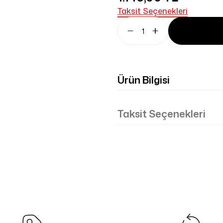
Taksit Seçenekleri
Ürün Bilgisi
Taksit Seçenekleri