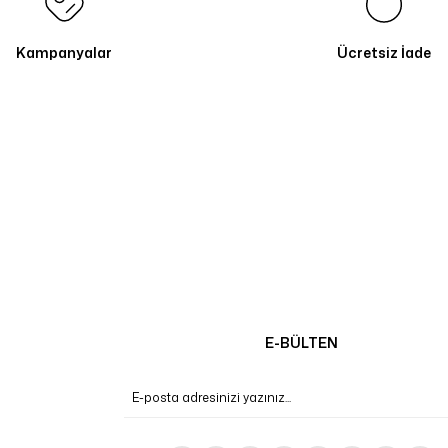
Kampanyalar
Ücretsiz İade
E-BÜLTEN