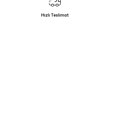
Hızlı Teslimat