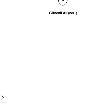
Güvenli Alışveriş