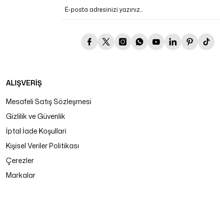
ALIŞVERİŞ
Mesafeli Satış Sözleşmesi
Gizlilik ve Güvenlik
İptal İade Koşullari
Kişisel Veriler Politikası
Çerezler
Markalar