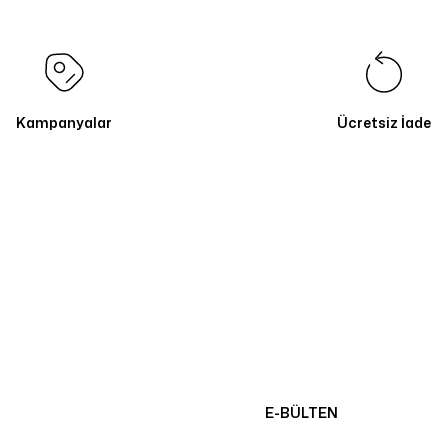
Kampanyalar
Ücretsiz İade
E-BÜLTEN