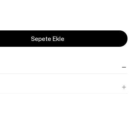
Sepete Ekle