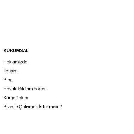
KURUMSAL
Hakkımızda
İletişim
Blog
Havale Bildirim Formu
Kargo Takibi
Bizimle Çalışmak İster misin?