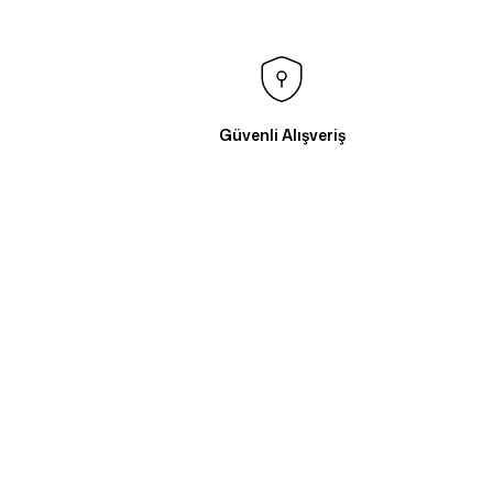
Güvenli Alışveriş