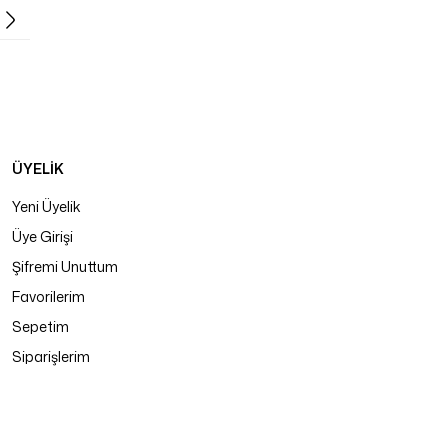
ÜYELİK
Yeni Üyelik
Üye Girişi
Şifremi Unuttum
Favorilerim
Sepetim
Siparişlerim