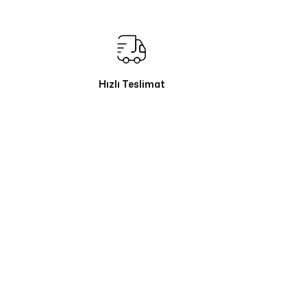
Hızlı Teslimat