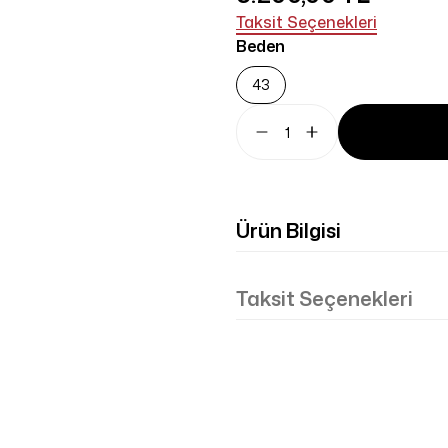
Taksit Seçenekleri
Beden
43
Ürün Bilgisi
Taksit Seçenekleri