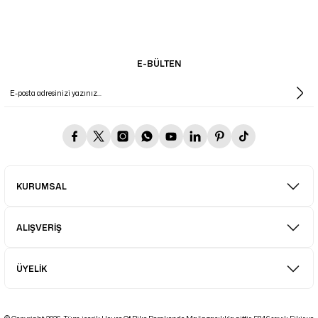
E-BÜLTEN
KURUMSAL
ALIŞVERİŞ
ÜYELİK