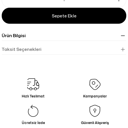
Sepete Ekle
Ürün Bilgisi
Taksit Seçenekleri
Hızlı Teslimat
Kampanyalar
Ücretsiz İade
Güvenli Alışveriş