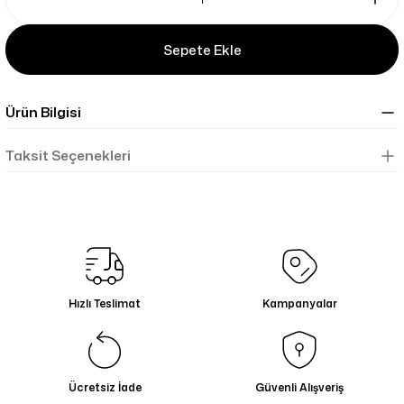
Sepete Ekle
Ürün Bilgisi
Taksit Seçenekleri
Hızlı Teslimat
Kampanyalar
Ücretsiz İade
Güvenli Alışveriş