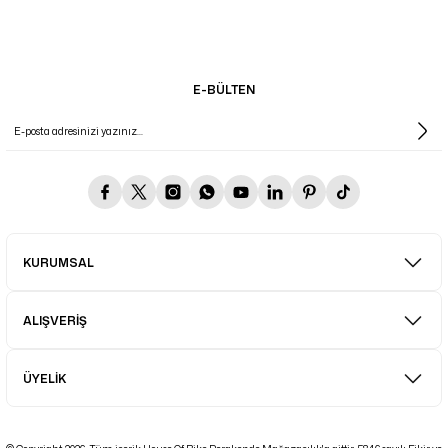
E-BÜLTEN
KURUMSAL
ALIŞVERİŞ
ÜYELİK