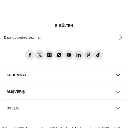
E-BÜLTEN
KURUMSAL
ALIŞVERİŞ
ÜYELİK