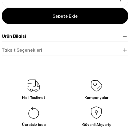
Sepete Ekle
Ürün Bilgisi
Taksit Seçenekleri
Hızlı Teslimat
Kampanyalar
Ücretsiz İade
Güvenli Alışveriş