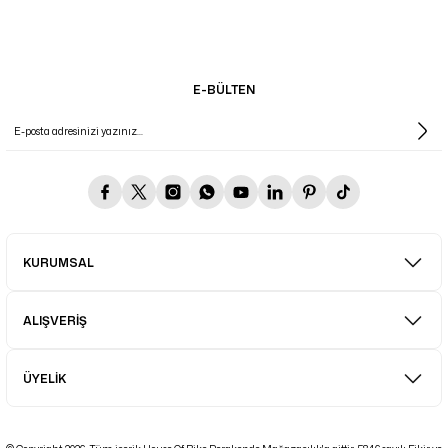
E-BÜLTEN
KURUMSAL
ALIŞVERİŞ
ÜYELİK