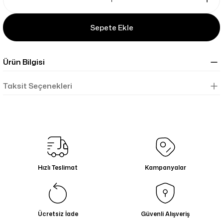
Sepete Ekle
Ürün Bilgisi
Taksit Seçenekleri
Hızlı Teslimat
Kampanyalar
Ücretsiz İade
Güvenli Alışveriş