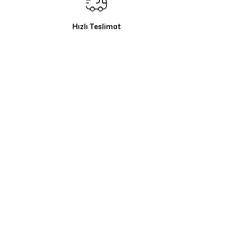
Hızlı Teslimat