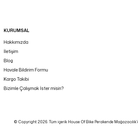
KURUMSAL
Hakkımızda
İletişim
Blog
Havale Bildirim Formu
Kargo Takibi
Bizimle Çalışmak İster misin?
© Copyright 2026. Tüm içerik House Of Bike Perakende Mağazacılık'a ait