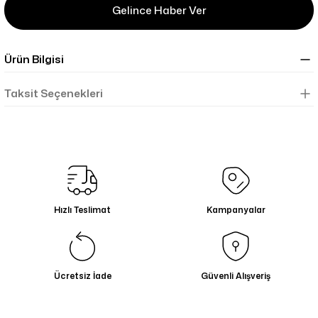
Gelince Haber Ver
Ürün Bilgisi
Taksit Seçenekleri
Hızlı Teslimat
Kampanyalar
Ücretsiz İade
Güvenli Alışveriş