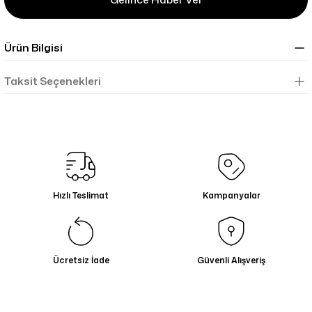
Ürün Bilgisi
Taksit Seçenekleri
Hızlı Teslimat
Kampanyalar
Ücretsiz İade
Güvenli Alışveriş