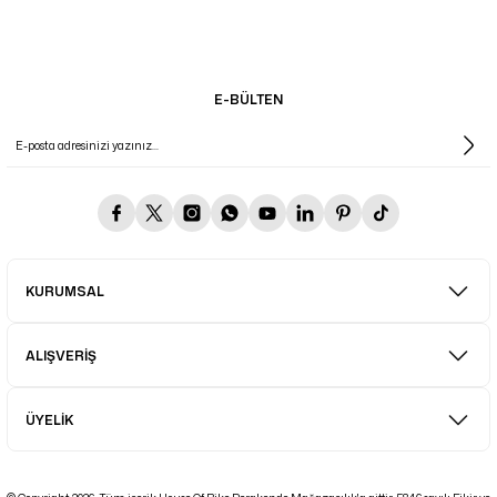
E-BÜLTEN
KURUMSAL
ALIŞVERİŞ
ÜYELİK