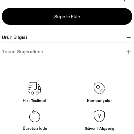
Sepete Ekle
Ürün Bilgisi
Taksit Seçenekleri
Hızlı Teslimat
Kampanyalar
Ücretsiz İade
Güvenli Alışveriş