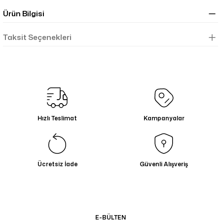
Ürün Bilgisi
Taksit Seçenekleri
Hızlı Teslimat
Kampanyalar
Ücretsiz İade
Güvenli Alışveriş
E-BÜLTEN