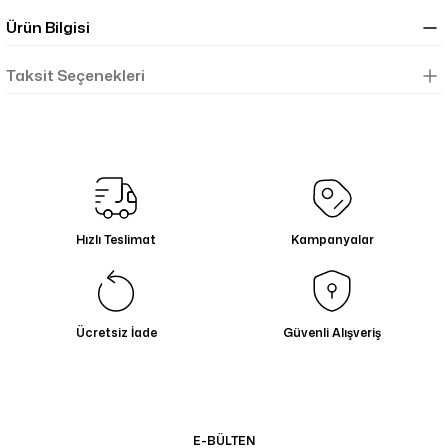
Ürün Bilgisi
Taksit Seçenekleri
Hızlı Teslimat
Kampanyalar
Ücretsiz İade
Güvenli Alışveriş
E-BÜLTEN