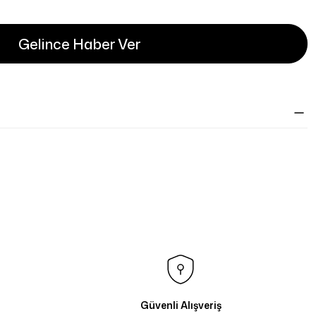
Gelince Haber Ver
Güvenli Alışveriş