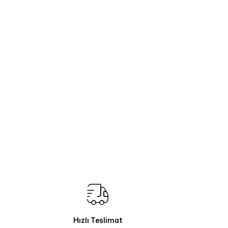
Hızlı Teslimat