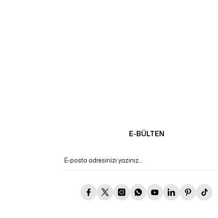
E-BÜLTEN