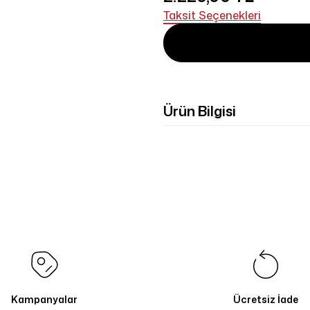
Taksit Seçenekleri
Ürün Bilgisi
Kampanyalar
Ücretsiz İade