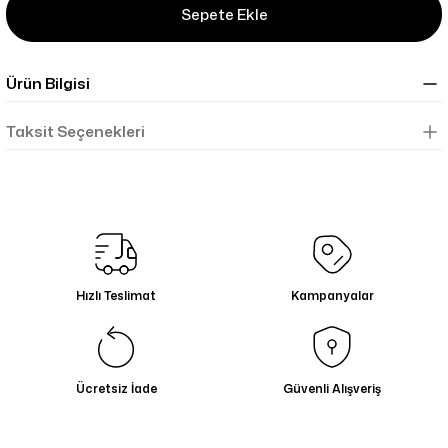
Sepete Ekle
Ürün Bilgisi
Taksit Seçenekleri
Hızlı Teslimat
Kampanyalar
Ücretsiz İade
Güvenli Alışveriş