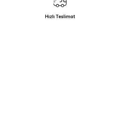
Hızlı Teslimat