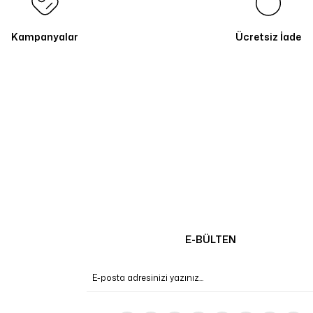
Kampanyalar
Ücretsiz İade
E-BÜLTEN