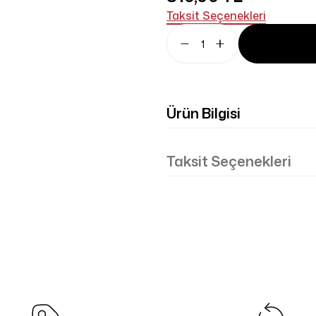
Taksit Seçenekleri
Ürün Bilgisi
Taksit Seçenekleri