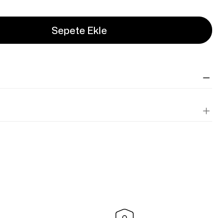
Sepete Ekle