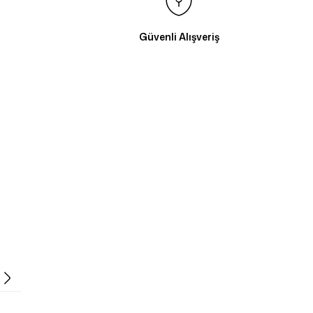
Güvenli Alışveriş