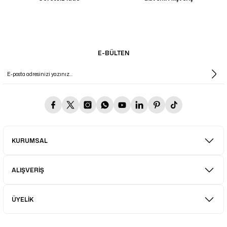
E-BÜLTEN
KURUMSAL
ALIŞVERİŞ
ÜYELİK