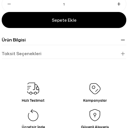
Sepete Ekle
Ürün Bilgisi
Taksit Seçenekleri
Hızlı Teslimat
Kampanyalar
Ücretsiz İade
Güvenli Alışveriş