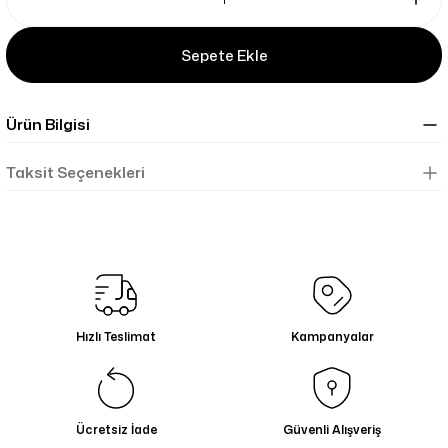
Sepete Ekle
Ürün Bilgisi
Taksit Seçenekleri
Hızlı Teslimat
Kampanyalar
Ücretsiz İade
Güvenli Alışveriş