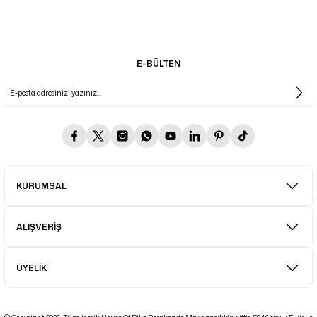
E-BÜLTEN
KURUMSAL
ALIŞVERİŞ
ÜYELİK