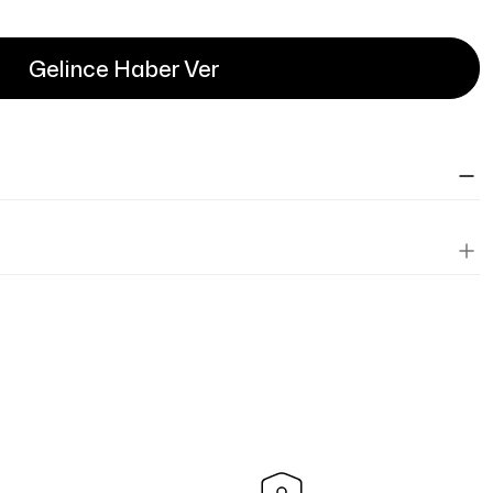
Gelince Haber Ver