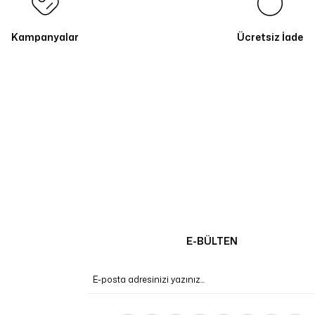
Kampanyalar
Ücretsiz İade
E-BÜLTEN