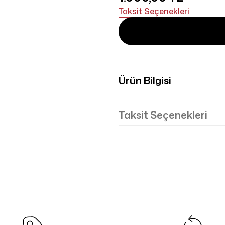
Taksit Seçenekleri
Ürün Bilgisi
Taksit Seçenekleri