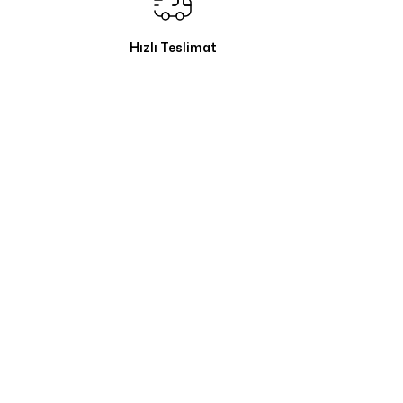
Hızlı Teslimat