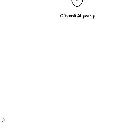
Güvenli Alışveriş