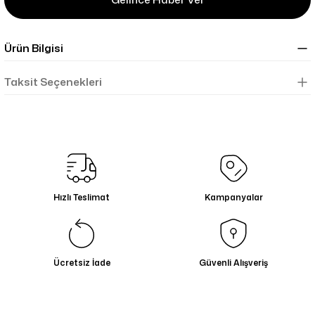
Ürün Bilgisi
Taksit Seçenekleri
Hızlı Teslimat
Kampanyalar
Ücretsiz İade
Güvenli Alışveriş