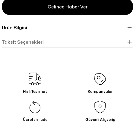
Gelince Haber Ver
Ürün Bilgisi
Taksit Seçenekleri
Hızlı Teslimat
Kampanyalar
Ücretsiz İade
Güvenli Alışveriş