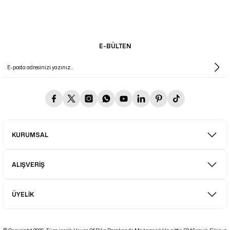
E-BÜLTEN
KURUMSAL
ALIŞVERİŞ
ÜYELİK