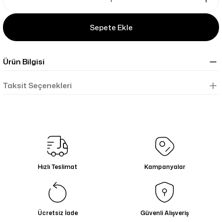
Sepete Ekle
Ürün Bilgisi
Taksit Seçenekleri
Hızlı Teslimat
Kampanyalar
Ücretsiz İade
Güvenli Alışveriş