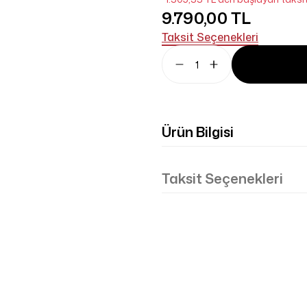
9.790,00 TL
Taksit Seçenekleri
Ürün Bilgisi
Taksit Seçenekleri