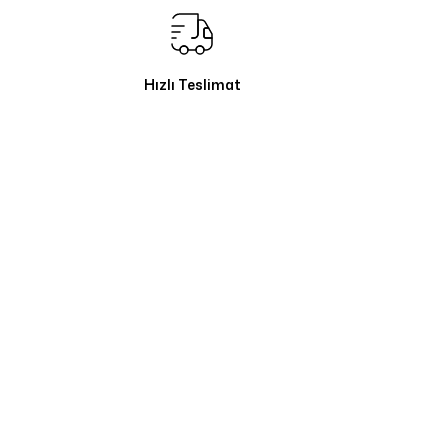
Hızlı Teslimat