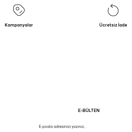
Kampanyalar
Ücretsiz İade
E-BÜLTEN