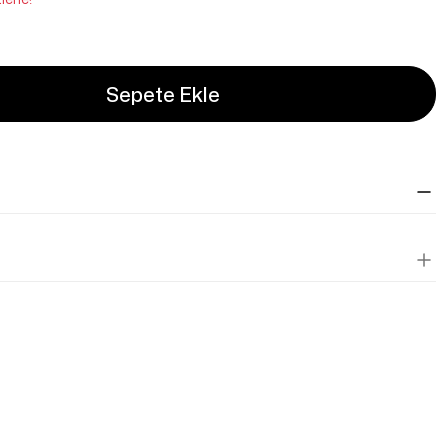
Sepete Ekle