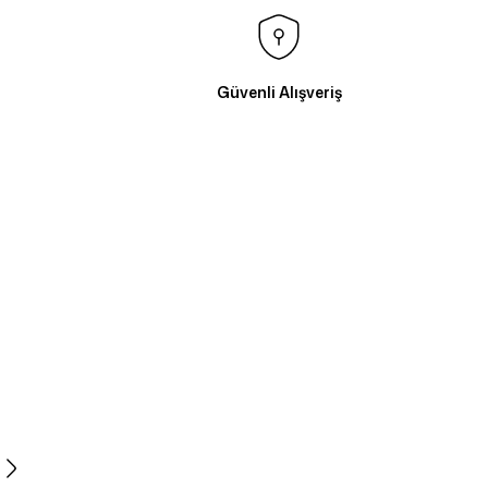
Güvenli Alışveriş