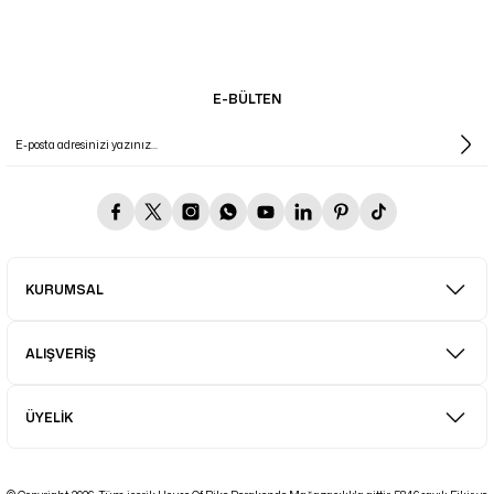
E-BÜLTEN
KURUMSAL
ALIŞVERİŞ
ÜYELİK