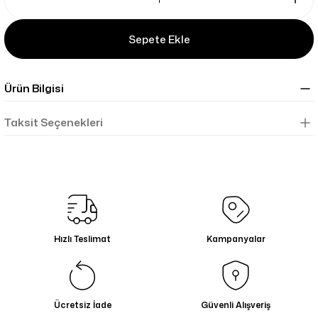
Sepete Ekle
Ürün Bilgisi
Taksit Seçenekleri
Hızlı Teslimat
Kampanyalar
Ücretsiz İade
Güvenli Alışveriş