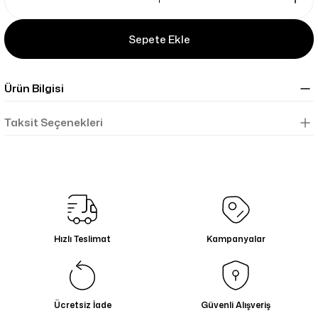
Sepete Ekle
Ürün Bilgisi
Taksit Seçenekleri
Hızlı Teslimat
Kampanyalar
Ücretsiz İade
Güvenli Alışveriş