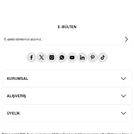
E-BÜLTEN
KURUMSAL
ALIŞVERİŞ
ÜYELİK