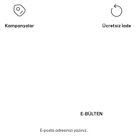
Kampanyalar
Ücretsiz İade
E-BÜLTEN