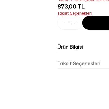
873,00 TL
Taksit Seçenekleri
Ürün Bilgisi
Taksit Seçenekleri