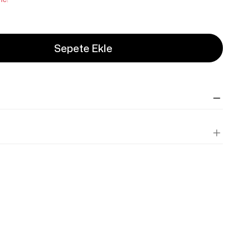
Sepete Ekle