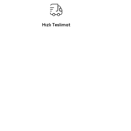
Hızlı Teslimat