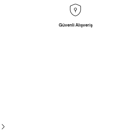
Güvenli Alışveriş